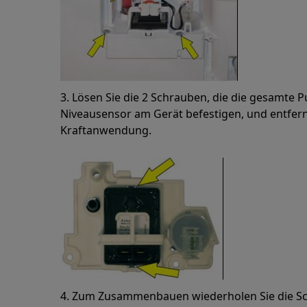
3. Lösen Sie die 2 Schrauben, die die gesamte
Niveausensor am Gerät befestigen, und entfer
Kraftanwendung.
4. Zum Zusammenbauen wiederholen Sie die Sch