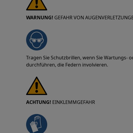
WARNUNG!
GEFAHR VON AUGENVERLETZUNG
Tragen Sie Schutzbrillen, wenn Sie Wartungs- 
durchführen, die Federn involvieren.
ACHTUNG!
EINKLEMMGEFAHR