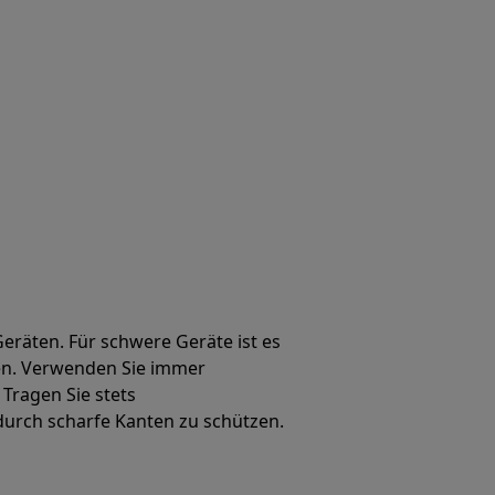
eräten. Für schwere Geräte ist es
en. Verwenden Sie immer
Tragen Sie stets
durch scharfe Kanten zu schützen.