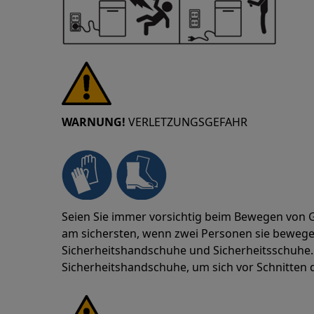
WARNUNG!
VERLETZUNGSGEFAHR
Seien Sie immer vorsichtig beim Bewegen von G
am sichersten, wenn zwei Personen sie beweg
Sicherheitshandschuhe und Sicherheitsschuhe. 
Sicherheitshandschuhe, um sich vor Schnitten 