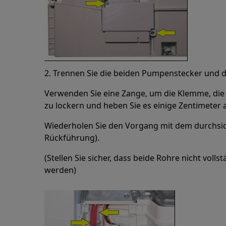
2. Trennen Sie die beiden Pumpenstecker und d
Verwenden Sie eine Zange, um die Klemme, die d
zu lockern und heben Sie es einige Zentimeter 
Wiederholen Sie den Vorgang mit dem durchsic
Rückführung).
(Stellen Sie sicher, dass beide Rohre nicht voll
werden)