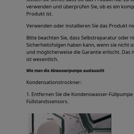
verwenden und überprüfen Sie, ob es ein kompa
Produkt ist.
Verwenden oder installieren Sie das Produkt nic
Bitte beachten Sie, dass Selbstreparatur oder n
Sicherheitsfolgen haben kann, wenn sie nicht
und möglicherweise die Garantie erlischt. Das
ist wesentlich.
Wie man die Abwasserpumpe austauscht
Kondensationstrockner:
1. Entfernen Sie die Kondenswasser-Füllpumpe
Füllstandssensors.