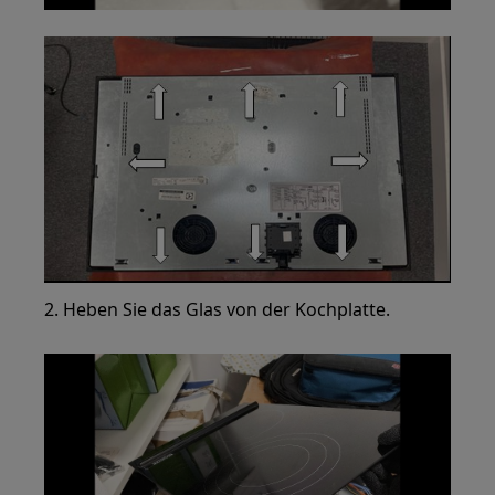
2. Heben Sie das Glas von der Kochplatte.