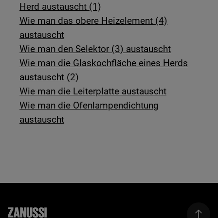
Herd austauscht (1)
Wie man das obere Heizelement (4)
austauscht
Wie man den Selektor (3) austauscht
Wie man die Glaskochfläche eines Herds
austauscht (2)
Wie man die Leiterplatte austauscht
Wie man die Ofenlampendichtung
austauscht