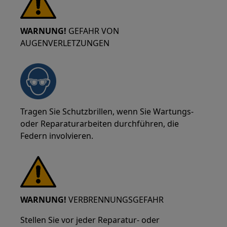
WARNUNG!
GEFAHR VON
AUGENVERLETZUNGEN
Tragen Sie Schutzbrillen, wenn Sie Wartungs-
oder Reparaturarbeiten durchführen, die
Federn involvieren.
WARNUNG!
VERBRENNUNGSGEFAHR
Stellen Sie vor jeder Reparatur- oder