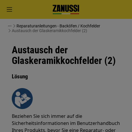
Reparaturanleitungen - Backöfen / Kochfelder
Austausch der Glaskeramikkochfelder (2)
Austausch der
Glaskeramikkochfelder (2)
Lösung
Beziehen Sie sich immer auf die
Sicherheitsinformationen im Benutzerhandbuch
Ihres Produkts, bevor Sie eine Reparatur- oder