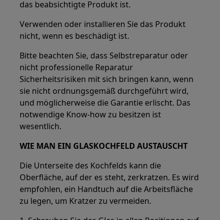
das beabsichtigte Produkt ist.
Verwenden oder installieren Sie das Produkt
nicht, wenn es beschädigt ist.
Bitte beachten Sie, dass Selbstreparatur oder
nicht professionelle Reparatur
Sicherheitsrisiken mit sich bringen kann, wenn
sie nicht ordnungsgemäß durchgeführt wird,
und möglicherweise die Garantie erlischt. Das
notwendige Know-how zu besitzen ist
wesentlich.
WIE MAN EIN GLASKOCHFELD AUSTAUSCHT
Die Unterseite des Kochfelds kann die
Oberfläche, auf der es steht, zerkratzen. Es wird
empfohlen, ein Handtuch auf die Arbeitsfläche
zu legen, um Kratzer zu vermeiden.