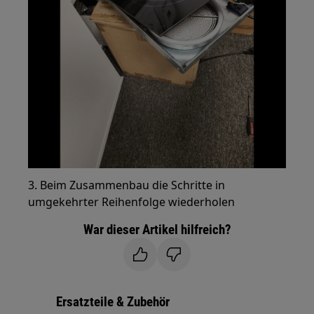
3. Beim Zusammenbau die Schritte in
umgekehrter Reihenfolge wiederholen
War dieser Artikel hilfreich?
Ersatzteile & Zubehör