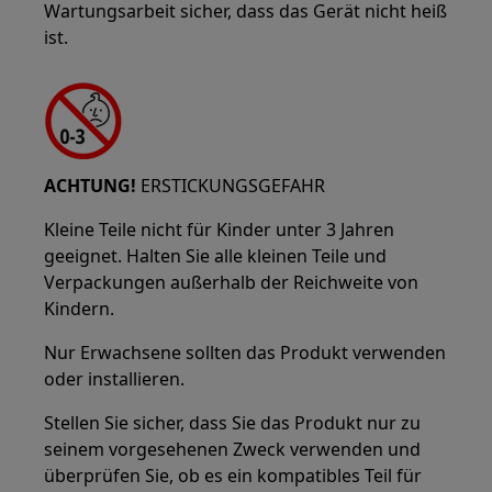
Wartungsarbeit sicher, dass das Gerät nicht heiß
ist.
ACHTUNG!
ERSTICKUNGSGEFAHR
Kleine Teile nicht für Kinder unter 3 Jahren
geeignet. Halten Sie alle kleinen Teile und
Verpackungen außerhalb der Reichweite von
Kindern.
Nur Erwachsene sollten das Produkt verwenden
oder installieren.
Stellen Sie sicher, dass Sie das Produkt nur zu
seinem vorgesehenen Zweck verwenden und
überprüfen Sie, ob es ein kompatibles Teil für