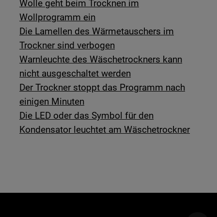
Wolle geht beim Trocknen im
Wollprogramm ein
Die Lamellen des Wärmetauschers im
Trockner sind verbogen
Warnleuchte des Wäschetrockners kann
nicht ausgeschaltet werden
Der Trockner stoppt das Programm nach
einigen Minuten
Die LED oder das Symbol für den
Kondensator leuchtet am Wäschetrockner