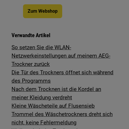
Zum Webshop
Verwandte Artikel
So setzen Sie die WLAN-
Netzwerkeinstellungen auf meinem AEG-
Trockner zurück
Die Tür des Trockners öffnet sich während
des Programms
Nach dem Trocknen ist die Kordel an
meiner Kleidung verdreht
Kleine Wäscheteile auf Flusensieb
Trommel des Wäschetrockners dreht sich
nicht, keine Fehlermeldung