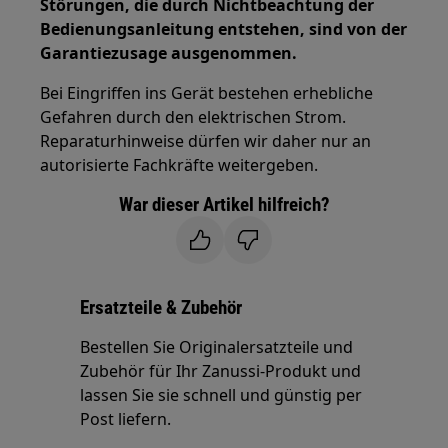
Störungen, die durch Nichtbeachtung der
Bedienungsanleitung entstehen, sind von der
Garantiezusage ausgenommen.
Bei Eingriffen ins Gerät bestehen erhebliche
Gefahren durch den elektrischen Strom.
Reparaturhinweise dürfen wir daher nur an
autorisierte Fachkräfte weitergeben.
War dieser Artikel hilfreich?
Ersatzteile & Zubehör
Bestellen Sie Originalersatzteile und
Zubehör für Ihr Zanussi-Produkt und
lassen Sie sie schnell und günstig per
Post liefern.