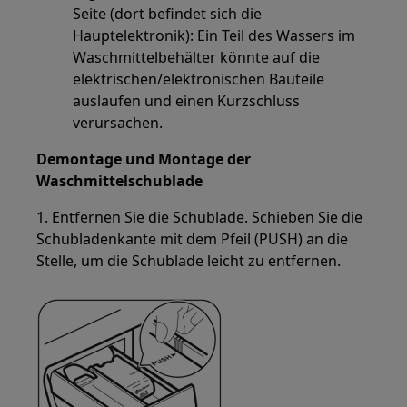
Seite (dort befindet sich die
Hauptelektronik): Ein Teil des Wassers im
Waschmittelbehälter könnte auf die
elektrischen/elektronischen Bauteile
auslaufen und einen Kurzschluss
verursachen.
Demontage und Montage der
Waschmittelschublade
1. Entfernen Sie die Schublade. Schieben Sie die
Schubladenkante mit dem Pfeil (PUSH) an die
Stelle, um die Schublade leicht zu entfernen.