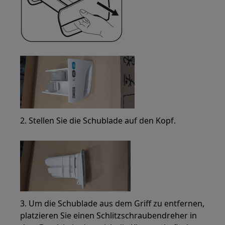
2. Stellen Sie die Schublade auf den Kopf.
3. Um die Schublade aus dem Griff zu entfernen,
platzieren Sie einen Schlitzschraubendreher in