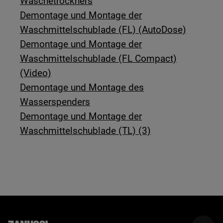
Wäschetrockners
Demontage und Montage der
Waschmittelschublade (FL) (AutoDose)
Demontage und Montage der
Waschmittelschublade (FL Compact)
(Video)
Demontage und Montage des
Wasserspenders
Demontage und Montage der
Waschmittelschublade (TL) (3)