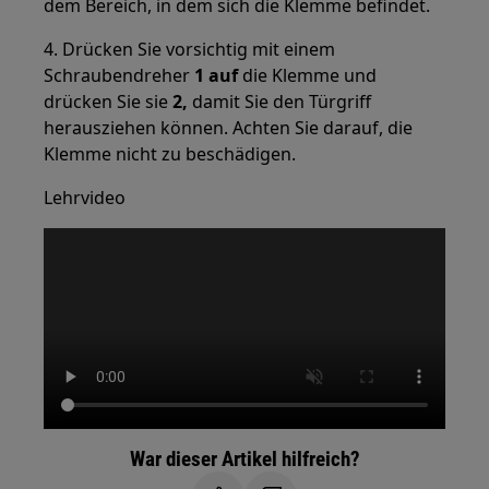
dem Bereich, in dem sich die Klemme befindet.
4. Drücken Sie vorsichtig mit einem
Schraubendreher
1 auf
die Klemme und
drücken Sie sie
2,
damit Sie den Türgriff
herausziehen können. Achten Sie darauf, die
Klemme nicht zu beschädigen.
Lehrvideo
War dieser Artikel hilfreich?