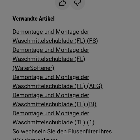
Verwandte Artikel
Demontage und Montage der
Waschmittelschublade (FL) (FS)
Demontage und Montage der
Waschmittelschublade (FL)
(WaterSoftener)
Demontage und Montage der
Waschmittelschublade (FL) (AEG)
Demontage und Montage der
Waschmittelschublade (FL) (BI)
Demontage und Montage der
Waschmittelschublade (TL) (1)
So wechseln Sie den Flusenfilter Ihres