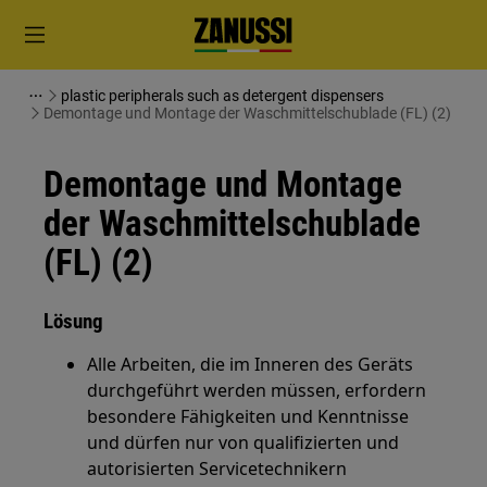
plastic peripherals such as detergent dispensers
Demontage und Montage der Waschmittelschublade (FL) (2)
Demontage und Montage
der Waschmittelschublade
(FL) (2)
Lösung
Alle Arbeiten, die im Inneren des Geräts
durchgeführt werden müssen, erfordern
besondere Fähigkeiten und Kenntnisse
und dürfen nur von qualifizierten und
autorisierten Servicetechnikern