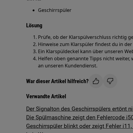
Geschirrspüler
Lösung
Prüfe, ob der Klarspülverschluss richtig ge
Hinweise zum Klarspüler findest du in de
Ein Klarspüldeckel kann über unseren We
Helfen oben genannte Tipps nicht weiter
an unseren Kundendienst.
War dieser Artikel hilfreich?
Verwandte Artikel
Der Signalton des Geschirrspülers ertönt
Die Spülmaschine zeigt den Fehlercode i5
Geschirrspüler blinkt oder zeigt Fehler i11,