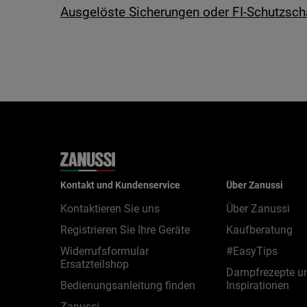
Ausgelöste Sicherungen oder FI-Schutzsch
Kontakt und Kundenservice
Über Zanussi
Kontaktieren Sie uns
Über Zanussi
Registrieren Sie Ihre Geräte
Kaufberatung
Widerrufsformular
#EasyTips
Ersatzteilshop
Dampfrezepte u
Bedienungsanleitung finden
Inspirationen
Zanussi