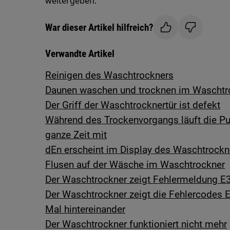
weitergeben.
War dieser Artikel hilfreich?
Verwandte Artikel
Reinigen des Waschtrockners
Daunen waschen und trocknen im Waschtr
Der Griff der Waschtrocknertür ist defekt
Während des Trockenvorgangs läuft die P
ganze Zeit mit
dEn erscheint im Display des Waschtrockn
Flusen auf der Wäsche im Waschtrockner
Der Waschtrockner zeigt Fehlermeldung E3
Der Waschtrockner zeigt die Fehlercodes E
Mal hintereinander
Der Waschtrockner funktioniert nicht mehr