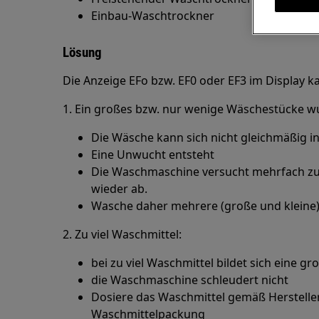
Einbau-Waschtrockner
Lösung
Die Anzeige EFo bzw. EF0 oder EF3 im Display
1. Ein großes bzw. nur wenige Wäschestücke 
Die Wäsche kann sich nicht gleichmäßig i
Eine Unwucht entsteht
Die Waschmaschine versucht mehrfach zu 
wieder ab.
Wasche daher mehrere (große und klein
2. Zu viel Waschmittel:
bei zu viel Waschmittel bildet sich eine
die Waschmaschine schleudert nicht
Dosiere das Waschmittel gemäß Herstelle
Waschmittelpackung