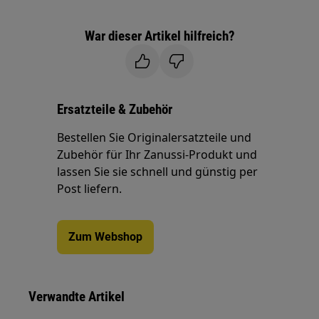
War dieser Artikel hilfreich?
Ersatzteile & Zubehör
Bestellen Sie Originalersatzteile und
Zubehör für Ihr Zanussi-Produkt und
lassen Sie sie schnell und günstig per
Post liefern.
Zum Webshop
Verwandte Artikel