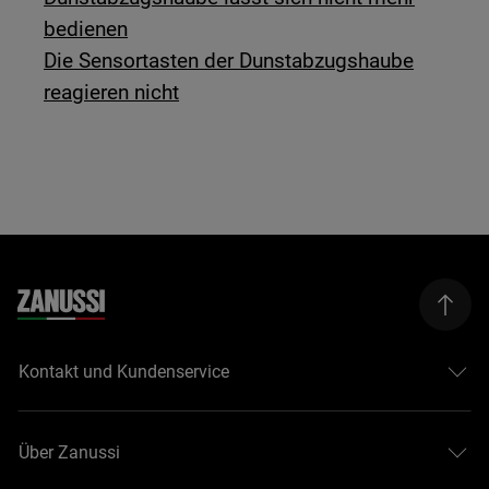
bedienen
Die Sensortasten der Dunstabzugshaube
reagieren nicht
Kontakt und Kundenservice
Über Zanussi