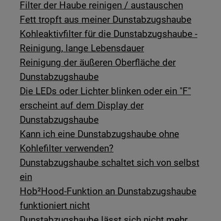
Filter der Haube reinigen / austauschen
Fett tropft aus meiner Dunstabzugshaube
Kohleaktivfilter für die Dunstabzugshaube -
Reinigung, lange Lebensdauer
Reinigung der äußeren Oberfläche der
Dunstabzugshaube
Die LEDs oder Lichter blinken oder ein "F"
erscheint auf dem Display der
Dunstabzugshaube
Kann ich eine Dunstabzugshaube ohne
Kohlefilter verwenden?
Dunstabzugshaube schaltet sich von selbst
ein
Hob²Hood-Funktion an Dunstabzugshaube
funktioniert nicht
Dunstabzugshaube lässt sich nicht mehr