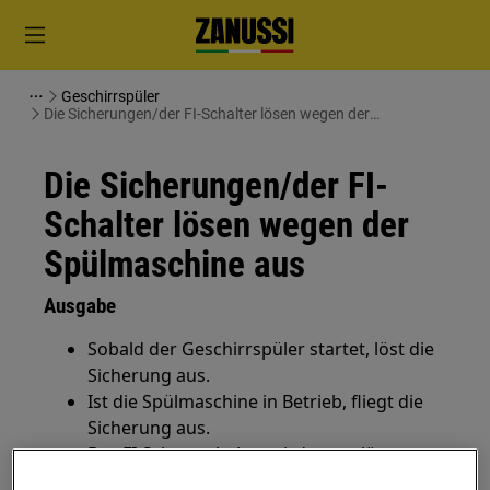
Geschirrspüler
Die Sicherungen/der FI-Schalter lösen wegen der
Spülmaschine aus
Die Sicherungen/der FI-
Schalter lösen wegen der
Spülmaschine aus
Ausgabe
Sobald der Geschirrspüler startet, löst die
Sicherung aus.
Ist die Spülmaschine in Betrieb, fliegt die
Sicherung aus.
Der FI-Schutzschalter wird ausgelöst.