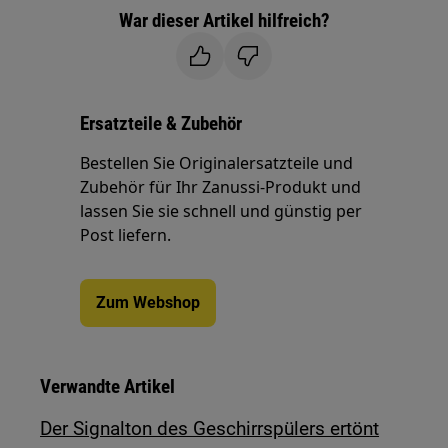
War dieser Artikel hilfreich?
Ersatzteile & Zubehör
Bestellen Sie Originalersatzteile und
Zubehör für Ihr Zanussi-Produkt und
lassen Sie sie schnell und günstig per
Post liefern.
Zum Webshop
Verwandte Artikel
Der Signalton des Geschirrspülers ertönt