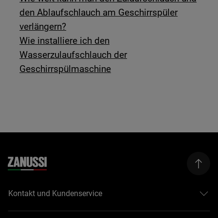
den Ablaufschlauch am Geschirrspüler
verlängern?
Wie installiere ich den
Wasserzulaufschlauch der
Geschirrspülmaschine
Kontakt und Kundenservice