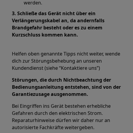
werden.
3. Schließe das Gerät nicht über ein
Verlängerungskabel an, da andernfalls
Brandgefahr besteht oder es zu einem
Kurzschluss kommen kann.
Helfen oben genannte Tipps nicht weiter, wende
dich zur Störungsbehebung an unseren
Kundendienst (siehe “Kontaktiere uns”)
Störungen, die durch Nichtbeachtung der
Bedienungsanleitung entstehen, sind von der
Garantiezusage ausgenommen.
Bei Eingriffen ins Gerät bestehen erhebliche
Gefahren durch den elektrischen Strom.
Reparaturhinweise dürfen wir daher nur an
autorisierte Fachkräfte weitergeben.