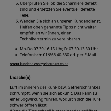
Überprüfen Sie, ob die Scharniere defekt
sind und ersetzten Sie eventuell defekte
Teile.
Wenden Sie sich an unseren Kundendienst.
Helfen oben genannte Tipps nicht weiter,
empfehlen wir Ihnen, einen
Technikertermin zu vereinbaren.
Mo-Do 07.30-16.15 Uhr, Fr 07.30-13.30 Uhr
Telefonisch: 01/866 40-330 od. per E-Mail
retour.kundendienst@electrolux.co.at
Ursache(n)
Luft im Inneren des Kühl- bzw. Gefrierschrankes
schrumpft, wenn sie sich abkühlt. Das kann zu
einer Sogwirkung führen, wodurch sich die Türe
schwer öffnen lässt.