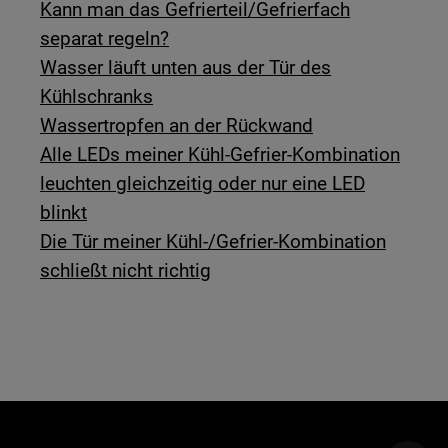
Kann man das Gefrierteil/Gefrierfach
separat regeln?
Wasser läuft unten aus der Tür des
Kühlschranks
Wassertropfen an der Rückwand
Alle LEDs meiner Kühl-Gefrier-Kombination
leuchten gleichzeitig oder nur eine LED
blinkt
Die Tür meiner Kühl-/Gefrier-Kombination
schließt nicht richtig