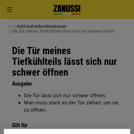
Kühl-Gefrierkombinationen
Die Tür meines Tiefkühlteils lässt sich nur schwer öffnen
Die Tür meines
Tiefkühlteils lässt sich nur
schwer öffnen
Ausgabe
Die Tür lässt sich nur schwer öffnen.
Man muss stark an der Tür ziehen, um sie
zu öffnen.
Gilt für