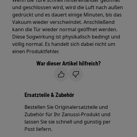
Wenn die Türe schnell hintereinander geöffnet
und geschlossen wird, wird die Luft nach außen
gedrückt und es dauert einige Minuten, bis das
Vakuum wieder verschwindet. Anschließend
kann die Tür wieder normal geöffnet werden.
Diese Sogwirkung ist physikalisch bedingt und
völlig normal. Es handelt sich dabei nicht um
einen Produktfehler.
War dieser Artikel hilfreich?
Ersatzteile & Zubehör
Bestellen Sie Originalersatzteile und
Zubehör für Ihr Zanussi-Produkt und
lassen Sie sie schnell und günstig per
Post liefern.