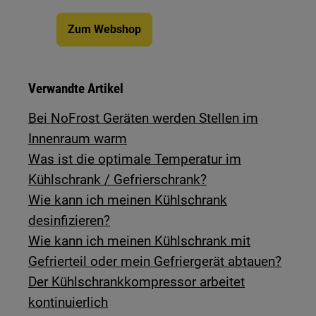
Zum Webshop
Verwandte Artikel
Bei NoFrost Geräten werden Stellen im
Innenraum warm
Was ist die optimale Temperatur im
Kühlschrank / Gefrierschrank?
Wie kann ich meinen Kühlschrank
desinfizieren?
Wie kann ich meinen Kühlschrank mit
Gefrierteil oder mein Gefriergerät abtauen?
Der Kühlschrankkompressor arbeitet
kontinuierlich