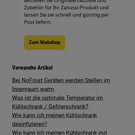
Bestellen Sie Originalersatzteile und
Zubehör für Ihr Zanussi-Produkt und
lassen Sie sie schnell und günstig per
Post liefern.
Zum Webshop
Verwandte Artikel
Bei NoFrost Geräten werden Stellen im
Innenraum warm
Was ist die optimale Temperatur im
Kühlschrank / Gefrierschrank?
Wie kann ich meinen Kühlschrank
desinfizieren?
Wie kann ich meinen Kühlschrank mit