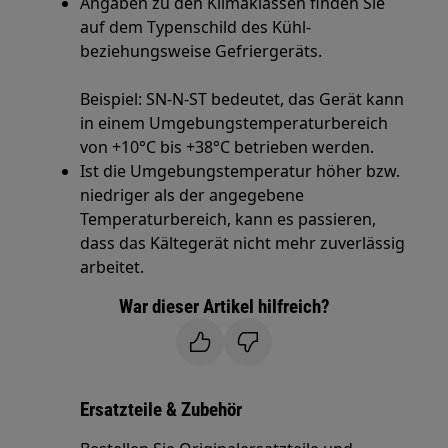
Angaben zu den Klimaklassen finden Sie
auf dem Typenschild des Kühl-
beziehungsweise Gefriergeräts.
Beispiel: SN-N-ST bedeutet, das Gerät kann
in einem Umgebungstemperaturbereich
von +10°C bis +38°C betrieben werden.
Ist die Umgebungstemperatur höher bzw.
niedriger als der angegebene
Temperaturbereich, kann es passieren,
dass das Kältegerät nicht mehr zuverlässig
arbeitet.
War dieser Artikel hilfreich?
Ersatzteile & Zubehör