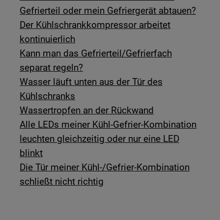
Gefrierteil oder mein Gefriergerät abtauen?
Der Kühlschrankkompressor arbeitet
kontinuierlich
Kann man das Gefrierteil/Gefrierfach
separat regeln?
Wasser läuft unten aus der Tür des
Kühlschranks
Wassertropfen an der Rückwand
Alle LEDs meiner Kühl-Gefrier-Kombination
leuchten gleichzeitig oder nur eine LED
blinkt
Die Tür meiner Kühl-/Gefrier-Kombination
schließt nicht richtig