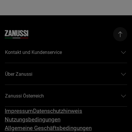
Kontakt und Kundenservice
Über Zanussi
Zanussi Österreich
Impressum
Datenschutzhinweis
Nutzungsbedingungen
Allgemeine Geschäftsbedingungen