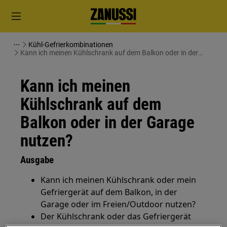
Kühl-Gefrierkombinationen
Kann ich meinen Kühlschrank auf dem Balkon oder in der
Garage nutzen?
Kann ich meinen
Kühlschrank auf dem
Balkon oder in der Garage
nutzen?
Ausgabe
Kann ich meinen Kühlschrank oder mein
Gefriergerät auf dem Balkon, in der
Garage oder im Freien/Outdoor nutzen?
Der Kühlschrank oder das Gefriergerät