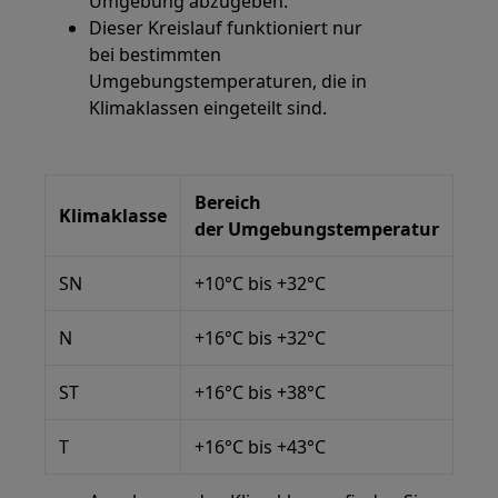
Umgebung abzugeben.
Dieser Kreislauf funktioniert nur
bei bestimmten
Umgebungstemperaturen, die in
Klimaklassen eingeteilt sind.
Bereich
Klimaklasse
der Umgebungstemperatur
SN
+10°C bis +32°C
N
+16°C bis +32°C
ST
+16°C bis +38°C
T
+16°C bis +43°C