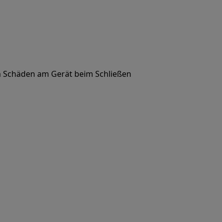
um Schäden am Gerät beim Schließen