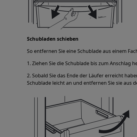
Schubladen schieben
So entfernen Sie eine Schublade aus einem Fac
1. Ziehen Sie die Schublade bis zum Anschlag h
2. Sobald Sie das Ende der Läufer erreicht habe
Schublade leicht an und entfernen Sie sie aus 