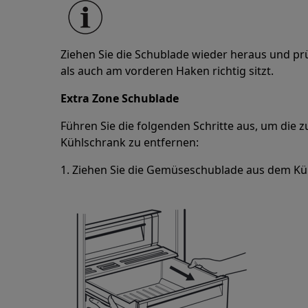
Ziehen Sie die Schublade wieder heraus und prü
als auch am vorderen Haken richtig sitzt.
Extra Zone Schublade
Führen Sie die folgenden Schritte aus, um die 
Kühlschrank zu entfernen:
1. Ziehen Sie die Gemüseschublade aus dem Kü