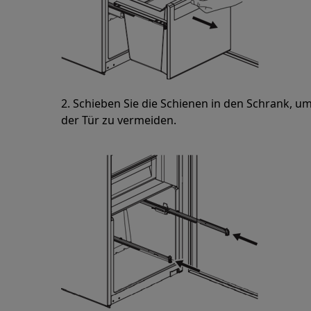
2. Schieben Sie die Schienen in den Schrank, 
der Tür zu vermeiden.