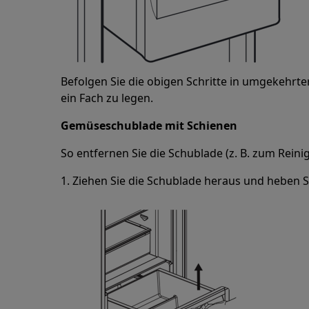
Befolgen Sie die obigen Schritte in umgekehrte
ein Fach zu legen.
Gemüseschublade mit Schienen
So entfernen Sie die Schublade (z. B. zum Reinig
1. Ziehen Sie die Schublade heraus und heben Si