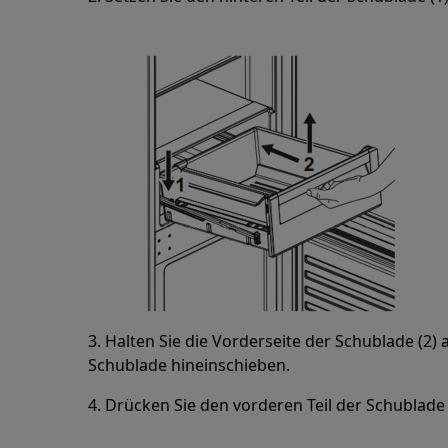
3. Halten Sie die Vorderseite der Schublade (2
Schublade hineinschieben.
4. Drücken Sie den vorderen Teil der Schublade