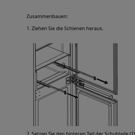
Zusammenbauen:
1. Ziehen Sie die Schienen heraus.
2. Setzen Sie den hinteren Teil der Schublade (1