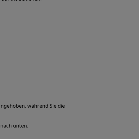
) angehoben, während Sie die
 nach unten.