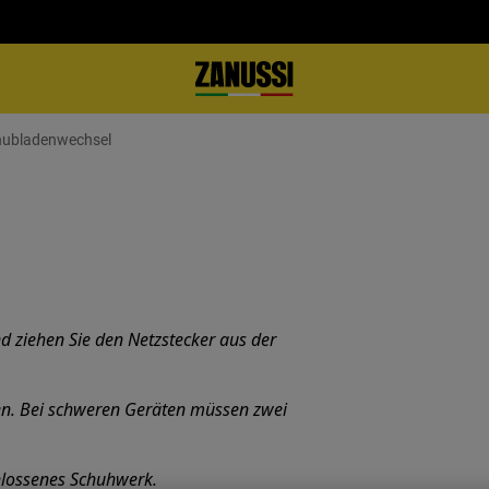
hubladenwechsel
d ziehen Sie den Netzstecker aus der
en. Bei schweren Geräten müssen zwei
lossenes Schuhwerk.