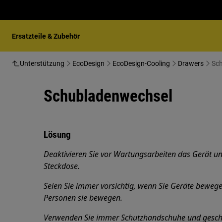
Ersatzteile & Zubehör
Unterstützung
EcoDesign
EcoDesign-Cooling
Drawers
Sc
Schubladenwechsel
Lösung
Deaktivieren Sie vor Wartungsarbeiten das Gerät un
Steckdose.
Seien Sie immer vorsichtig, wenn Sie Geräte beweg
Personen sie bewegen.
Verwenden Sie immer Schutzhandschuhe und gesch