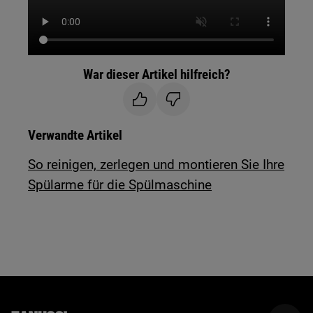
War dieser Artikel hilfreich?
Verwandte Artikel
So reinigen, zerlegen und montieren Sie Ihre
Spülarme für die Spülmaschine