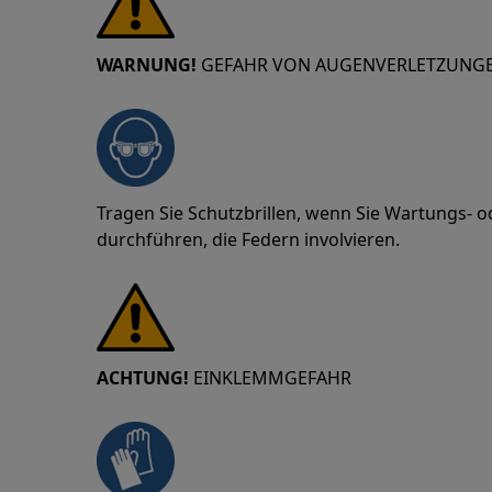
WARNUNG!
GEFAHR VON AUGENVERLETZUNG
Tragen Sie Schutzbrillen, wenn Sie Wartungs- 
durchführen, die Federn involvieren.
ACHTUNG!
EINKLEMMGEFAHR