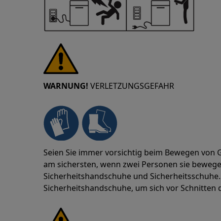
WARNUNG!
VERLETZUNGSGEFAHR
Seien Sie immer vorsichtig beim Bewegen von G
am sichersten, wenn zwei Personen sie beweg
Sicherheitshandschuhe und Sicherheitsschuhe. 
Sicherheitshandschuhe, um sich vor Schnitten 