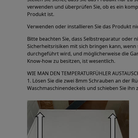
verwenden und überprüfen Sie, ob es ein kompa
Produkt ist.
Verwenden oder installieren Sie das Produkt nic
Bitte beachten Sie, dass Selbstreparatur oder n
Sicherheitsrisiken mit sich bringen kann, wen
durchgeführt wird, und möglicherweise die Gar
Know-how zu besitzen, ist wesentlich.
WIE MAN DEN TEMPERATURFÜHLER AUSTAUSC
1. Lösen Sie die zwei 8mm Schrauben an der Rü
Waschmaschinendeckels und schieben Sie ihn zu