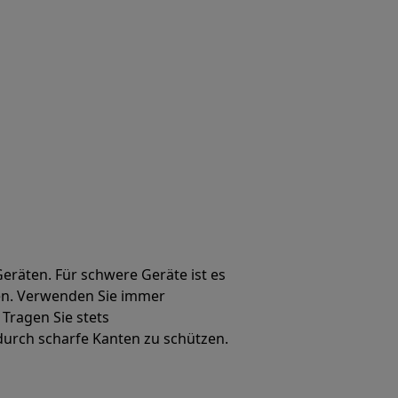
eräten. Für schwere Geräte ist es
en. Verwenden Sie immer
Tragen Sie stets
durch scharfe Kanten zu schützen.