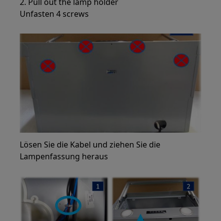
2. Pull out the lamp holder
Unfasten 4 screws
Lösen Sie die Kabel und ziehen Sie die
Lampenfassung heraus