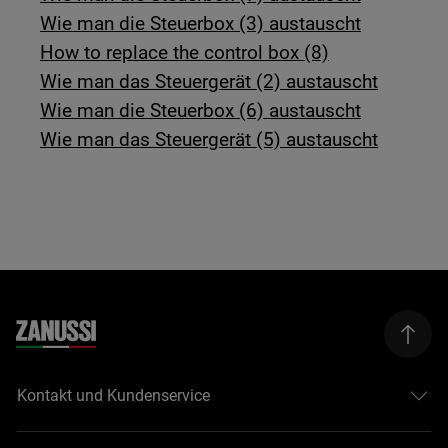
Wie man die Steuerbox (3) austauscht
How to replace the control box (8)
Wie man das Steuergerät (2) austauscht
Wie man die Steuerbox (6) austauscht
Wie man das Steuergerät (5) austauscht
Kontakt und Kundenservice