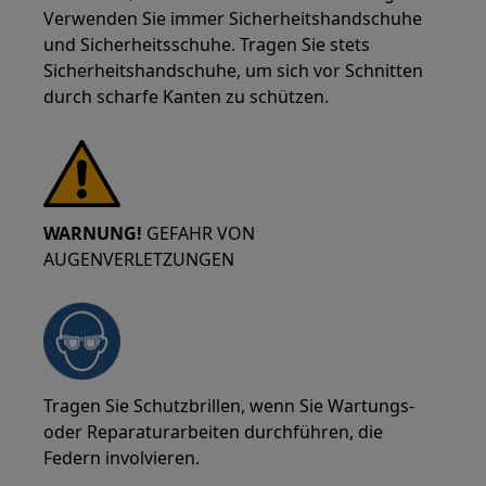
Verwenden Sie immer Sicherheitshandschuhe
und Sicherheitsschuhe. Tragen Sie stets
Sicherheitshandschuhe, um sich vor Schnitten
durch scharfe Kanten zu schützen.
WARNUNG!
GEFAHR VON
AUGENVERLETZUNGEN
Tragen Sie Schutzbrillen, wenn Sie Wartungs-
oder Reparaturarbeiten durchführen, die
Federn involvieren.