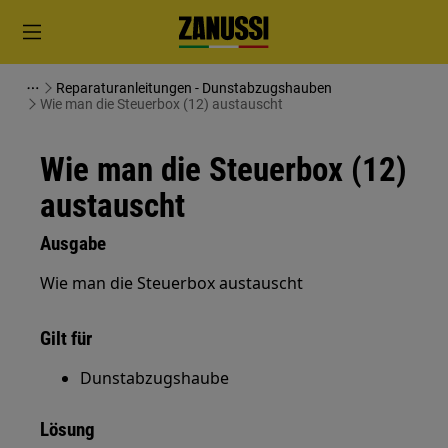
Reparaturanleitungen - Dunstabzugshauben
Wie man die Steuerbox (12) austauscht
Wie man die Steuerbox (12)
austauscht
Ausgabe
Wie man die Steuerbox austauscht
Gilt für
Dunstabzugshaube
Lösung