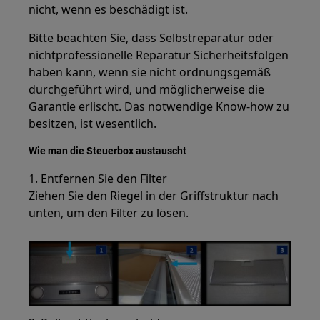
nicht, wenn es beschädigt ist.
Bitte beachten Sie, dass Selbstreparatur oder
nichtprofessionelle Reparatur Sicherheitsfolgen
haben kann, wenn sie nicht ordnungsgemäß
durchgeführt wird, und möglicherweise die
Garantie erlischt. Das notwendige Know-how zu
besitzen, ist wesentlich.
Wie man die Steuerbox austauscht
1. Entfernen Sie den Filter
Ziehen Sie den Riegel in der Griffstruktur nach
unten, um den Filter zu lösen.