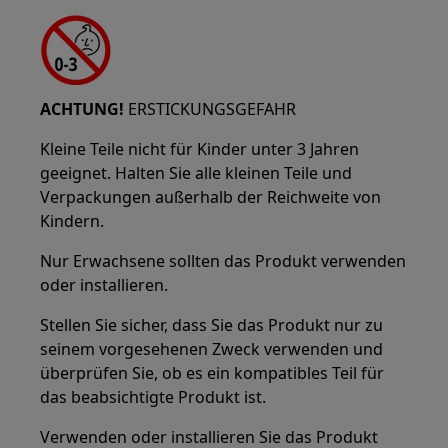
ACHTUNG!
ERSTICKUNGSGEFAHR
Kleine Teile nicht für Kinder unter 3 Jahren
geeignet. Halten Sie alle kleinen Teile und
Verpackungen außerhalb der Reichweite von
Kindern.
Nur Erwachsene sollten das Produkt verwenden
oder installieren.
Stellen Sie sicher, dass Sie das Produkt nur zu
seinem vorgesehenen Zweck verwenden und
überprüfen Sie, ob es ein kompatibles Teil für
das beabsichtigte Produkt ist.
Verwenden oder installieren Sie das Produkt