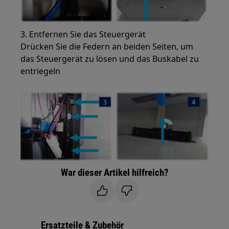
3. Entfernen Sie das Steuergerät
Drücken Sie die Federn an beiden Seiten, um
das Steuergerät zu lösen und das Buskabel zu
entriegeln
War dieser Artikel hilfreich?
Ersatzteile & Zubehör