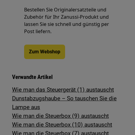
Bestellen Sie Originalersatzteile und
Zubehör für Ihr Zanussi-Produkt und
lassen Sie sie schnell und günstig per
Post liefern.
Zum Webshop
Verwandte Artikel
Wie man das Steuergerät (1) austauscht
Dunstabzugshaube – So tauschen Sie die
Lampe aus
Wie man die Steuerbox (9) austauscht
Wie man die Steuerbox (10) austauscht
Wie man die Steuerbox (7) austauscht