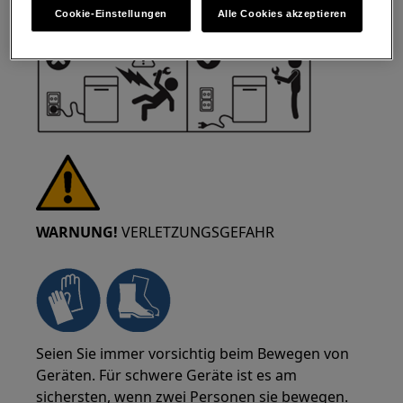
Netzstecker aus der Steckdose.
Cookie-Einstellungen
Alle Cookies akzeptieren
WARNUNG!
VERLETZUNGSGEFAHR
Seien Sie immer vorsichtig beim Bewegen von
Geräten. Für schwere Geräte ist es am
sichersten, wenn zwei Personen sie bewegen.