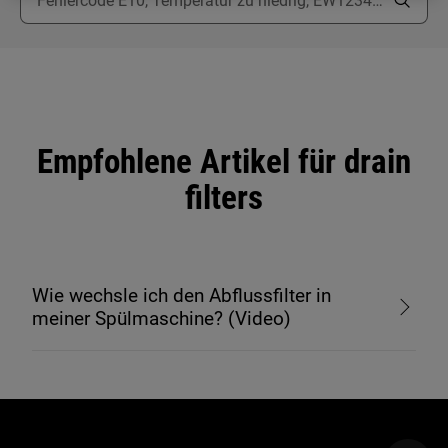
Empfohlene Artikel für drain
filters
Wie wechsle ich den Abflussfilter in
meiner Spülmaschine? (Video)