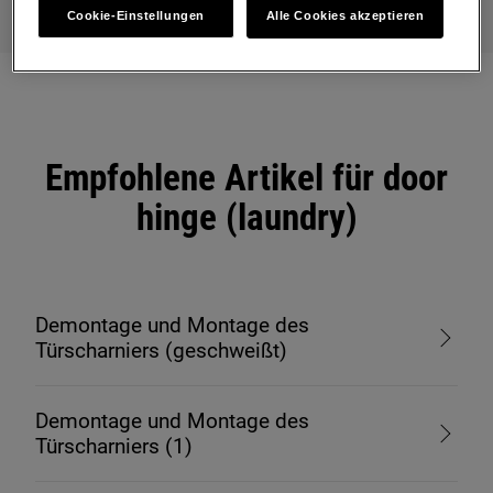
Cookie-Einstellungen
Alle Cookies akzeptieren
Empfohlene Artikel für door
hinge (laundry)
Demontage und Montage des
Türscharniers (geschweißt)
Demontage und Montage des
Türscharniers (1)