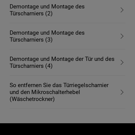
Demontage und Montage des
Türscharniers (2)
Demontage und Montage des
Türscharniers (3)
Demontage und Montage der Tür und des
Türscharniers (4)
So entfernen Sie das Türriegelscharnier
und den Mikroschalterhebel
(Wäschetrockner)