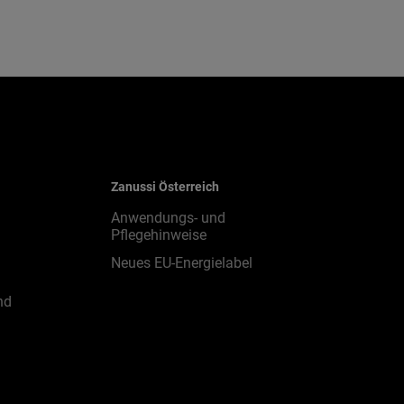
Zanussi Österreich
Anwendungs- und
Pflegehinweise
Neues EU-Energielabel
nd