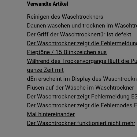
Verwandte Artikel
Reinigen des Waschtrockners
Daunen waschen und trocknen im Waschtr
Der Griff der Waschtrocknertür ist defekt
Der Waschtrockner zeigt die Fehlermeldung
Pieptöne / 15 Blinkzeichen aus
Während des Trockenvorgangs läuft die P
ganze Zeit mit
dEn erscheint im Display des Waschtrockn
Flusen auf der Wäsche im Waschtrockner
Der Waschtrockner zeigt Fehlermeldung E3
Der Waschtrockner zeigt die Fehlercodes E
Mal hintereinander
Der Waschtrockner funktioniert nicht mehr