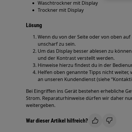
Waschtrockner mit Display
Trockner mit Display
Lösung
Wenn du von der Seite oder von oben auf d
unscharf zu sein.
Um das Display besser ablesen zu können, 
und der Kontrast verstellt werden.
Hinweise hierzu findest du in der Bedienu
Helfen oben genannte Tipps nicht weiter
an unseren Kundendienst (siehe “Kontakti
Bei Eingriffen ins Gerät bestehen erhebliche G
Strom. Reparaturhinweise dürfen wir daher nur
weitergeben.
War dieser Artikel hilfreich?