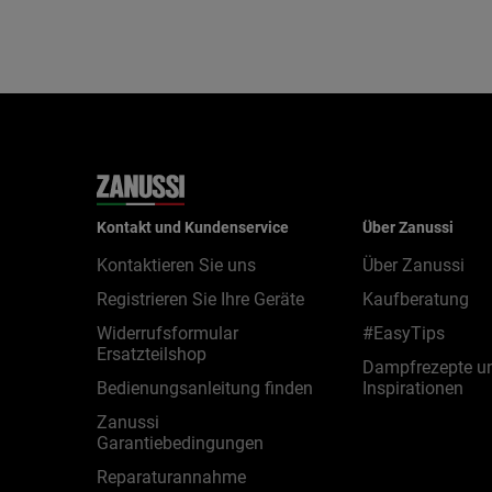
Kontakt und Kundenservice
Über Zanussi
Kontaktieren Sie uns
Über Zanussi
Registrieren Sie Ihre Geräte
Kaufberatung
Widerrufsformular
#EasyTips
Ersatzteilshop
Dampfrezepte u
Bedienungsanleitung finden
Inspirationen
Zanussi
Garantiebedingungen
Reparaturannahme