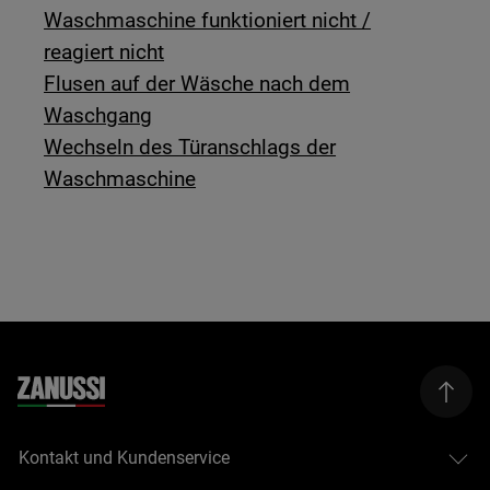
Waschmaschine funktioniert nicht /
reagiert nicht
Flusen auf der Wäsche nach dem
Waschgang
Wechseln des Türanschlags der
Waschmaschine
Kontakt und Kundenservice