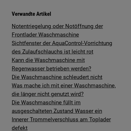
Verwandte Artikel
Notentriegelung oder Notöffnung der
Frontlader Waschmaschine
Sichtfenster der AquaControl-Vorrichtung
des Zulaufschlauchs ist leicht rot
Kann die Waschmaschine mit
Regenwasser betrieben werden?
Die Waschmaschine schleudert nicht
Was mache ich mit einer Waschmaschine,
die länger nicht genutzt wird?
Die Waschmaschine füllt im
ausgeschalteten Zustand Wasser ein
Innerer Trommelverschluss am Toplader
defekt