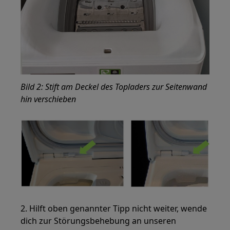
Bild 2: Stift am Deckel des Topladers zur Seitenwand
hin verschieben
2. Hilft oben genannter Tipp nicht weiter, wende
dich zur Störungsbehebung an unseren