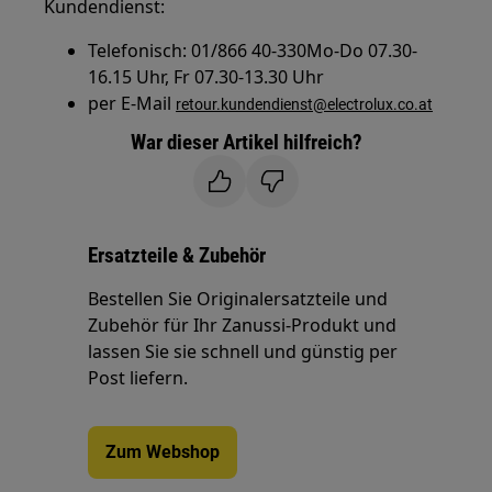
Kundendienst:
Telefonisch: 01/866 40-330Mo-Do 07.30-
16.15 Uhr, Fr 07.30-13.30 Uhr
per E-Mail
retour.kundendienst@electrolux.co.at
War dieser Artikel hilfreich?
Ersatzteile & Zubehör
Bestellen Sie Originalersatzteile und
Zubehör für Ihr Zanussi-Produkt und
lassen Sie sie schnell und günstig per
Post liefern.
Zum Webshop