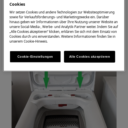
Cookies
Wir setzen Cookies und andere Technologien zur Websiteoptimierung
sowie für Verkaufsförderungs- und Marketingzwecke ein. Darüber
hinaus geben wir Informationen über Ihre Nutzung unserer Website an
unsere Social-Media-, Werbe- und Analytik-Partner weiter. Indem Sie auf
„Alle Cookies akzeptieren“ klicken, erklären Sie sich mit dem Einsatz von
Cookies durch uns einverstanden. Weitere Informationen finden Sie in
unserem Cookie-Hinweis.
Cookie-Einstellungen
Alle Cookies akzeptieren