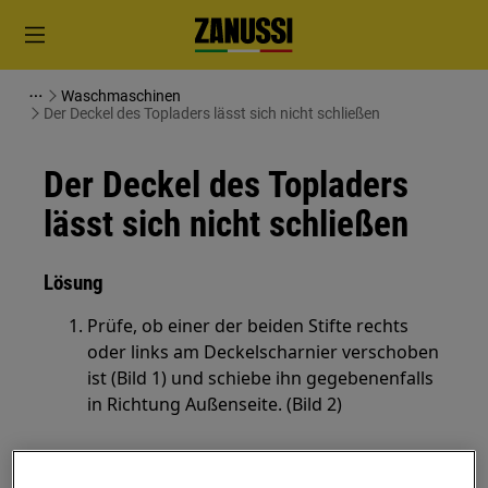
Waschmaschinen
Der Deckel des Topladers lässt sich nicht schließen
Der Deckel des Topladers
lässt sich nicht schließen
Lösung
Prüfe, ob einer der beiden Stifte rechts
oder links am Deckelscharnier verschoben
ist (Bild 1) und schiebe ihn gegebenenfalls
in Richtung Außenseite. (Bild 2)
Bild 1: Position Stift
am Deckel des Topladers