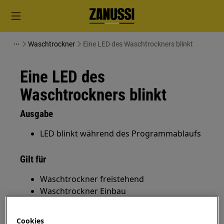
Waschtrockner
Eine LED des Waschtrockners blinkt
Eine LED des
Waschtrockners blinkt
Ausgabe
LED blinkt während des Programmablaufs
Gilt für
Waschtrockner freistehend
Waschtrockner Einbau
Lösung
Cookies