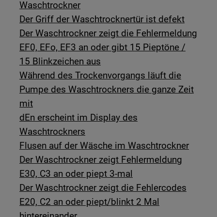
Waschtrockner
Der Griff der Waschtrocknertür ist defekt
Der Waschtrockner zeigt die Fehlermeldung
EF0, EFo, EF3 an oder gibt 15 Pieptöne /
15 Blinkzeichen aus
Während des Trockenvorgangs läuft die
Pumpe des Waschtrockners die ganze Zeit
mit
dEn erscheint im Display des
Waschtrockners
Flusen auf der Wäsche im Waschtrockner
Der Waschtrockner zeigt Fehlermeldung
E30, C3 an oder piept 3-mal
Der Waschtrockner zeigt die Fehlercodes
E20, C2 an oder piept/blinkt 2 Mal
hintereinander