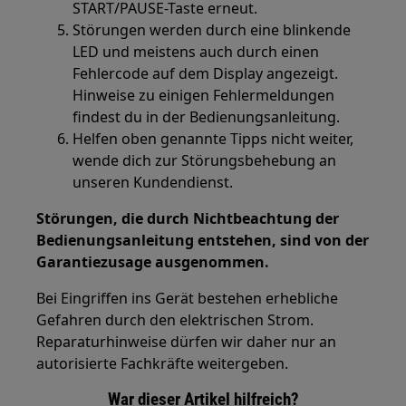
START/PAUSE-Taste erneut.
Störungen werden durch eine blinkende
LED und meistens auch durch einen
Fehlercode auf dem Display angezeigt.
Hinweise zu einigen Fehlermeldungen
findest du in der Bedienungsanleitung.
Helfen oben genannte Tipps nicht weiter,
wende dich zur Störungsbehebung an
unseren Kundendienst.
Störungen, die durch Nichtbeachtung der
Bedienungsanleitung entstehen, sind von der
Garantiezusage ausgenommen.
Bei Eingriffen ins Gerät bestehen erhebliche
Gefahren durch den elektrischen Strom.
Reparaturhinweise dürfen wir daher nur an
autorisierte Fachkräfte weitergeben.
War dieser Artikel hilfreich?