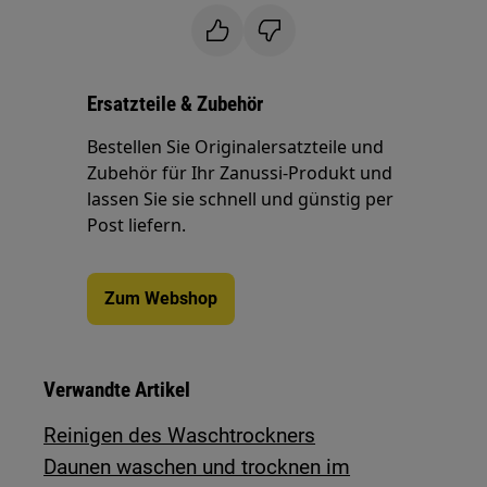
Ersatzteile & Zubehör
Bestellen Sie Originalersatzteile und
Zubehör für Ihr Zanussi-Produkt und
lassen Sie sie schnell und günstig per
Post liefern.
Zum Webshop
Verwandte Artikel
Reinigen des Waschtrockners
Daunen waschen und trocknen im