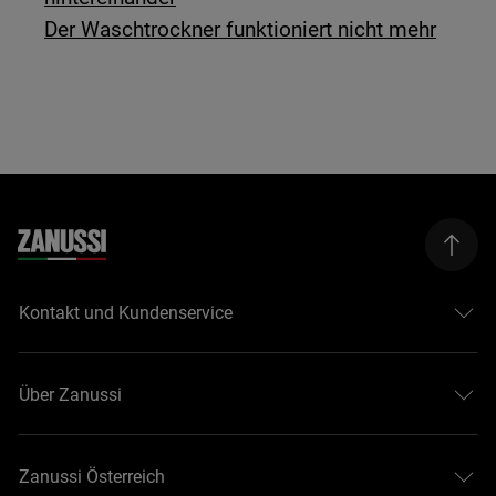
Der Waschtrockner funktioniert nicht mehr
Kontakt und Kundenservice
Über Zanussi
Zanussi Österreich