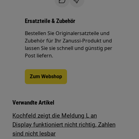
Ersatzteile & Zubehör
Bestellen Sie Originalersatzteile und
Zubehör für Ihr Zanussi-Produkt und
lassen Sie sie schnell und günstig per
Post liefern.
Zum Webshop
Verwandte Artikel
Kochfeld zeigt die Meldung L an
Display funktioniert nicht richtig, Zahlen
sind nicht lesbar