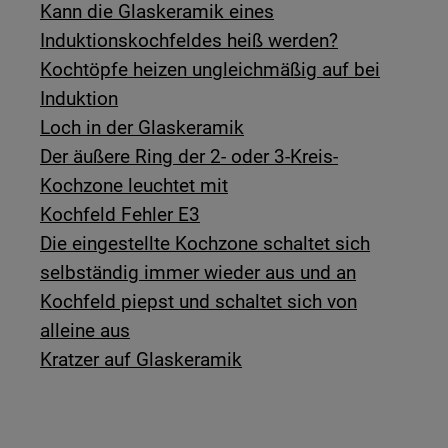
Kann die Glaskeramik eines
Induktionskochfeldes heiß werden?
Kochtöpfe heizen ungleichmäßig auf bei
Induktion
Loch in der Glaskeramik
Der äußere Ring der 2- oder 3-Kreis-
Kochzone leuchtet mit
Kochfeld Fehler E3
Die eingestellte Kochzone schaltet sich
selbständig immer wieder aus und an
Kochfeld piepst und schaltet sich von
alleine aus
Kratzer auf Glaskeramik