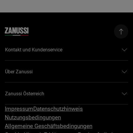
Kontakt und Kundenservice
Über Zanussi
Zanussi Österreich
Impressum
Datenschutzhinweis
Nutzungsbedingungen
Allgemeine Geschäftsbedingungen