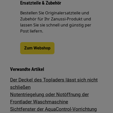
Ersatzteile & Zubehör
Bestellen Sie Originalersatzteile und
Zubehör für Ihr Zanussi-Produkt und
lassen Sie sie schnell und günstig per
Post liefern.
Zum Webshop
Verwandte Artikel
Der Deckel des Topladers lässt sich nicht
schließen
Notentriegelung oder Notöffnung der
Frontlader Waschmaschine
Sichtfenster der AquaControl-Vorrichtung