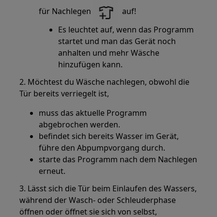
für Nachlegen
auf!
Es leuchtet auf, wenn das Programm
startet und man das Gerät noch
anhalten und mehr Wäsche
hinzufügen kann.
2. Möchtest du Wäsche nachlegen, obwohl die
Tür bereits verriegelt ist,
muss das aktuelle Programm
abgebrochen werden.
befindet sich bereits Wasser im Gerät,
führe den Abpumpvorgang durch.
starte das Programm nach dem Nachlegen
erneut.
3. Lässt sich die Tür beim Einlaufen des Wassers,
während der Wasch- oder Schleuderphase
öffnen oder öffnet sie sich von selbst,