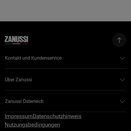
Kontakt und Kundenservice
Über Zanussi
Zanussi Österreich
Impressum
Datenschutzhinweis
Nutzungsbedingungen