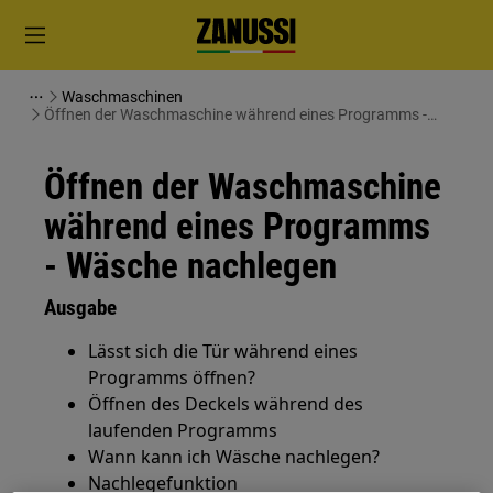
Waschmaschinen
Öffnen der Waschmaschine während eines Programms -
Wäsche nachlegen
Öffnen der Waschmaschine
während eines Programms
- Wäsche nachlegen
Ausgabe
Lässt sich die Tür während eines
Programms öffnen?
Öffnen des Deckels während des
laufenden Programms
Wann kann ich Wäsche nachlegen?
Nachlegefunktion