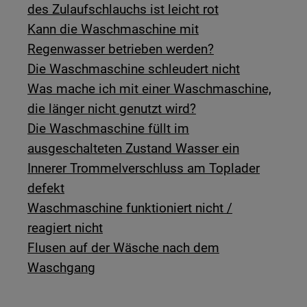
des Zulaufschlauchs ist leicht rot
Kann die Waschmaschine mit
Regenwasser betrieben werden?
Die Waschmaschine schleudert nicht
Was mache ich mit einer Waschmaschine,
die länger nicht genutzt wird?
Die Waschmaschine füllt im
ausgeschalteten Zustand Wasser ein
Innerer Trommelverschluss am Toplader
defekt
Waschmaschine funktioniert nicht /
reagiert nicht
Flusen auf der Wäsche nach dem
Waschgang