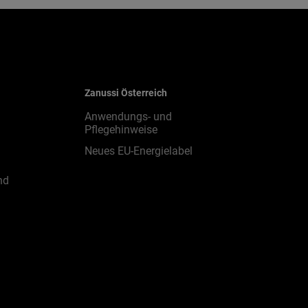
Zanussi Österreich
Anwendungs- und
Pflegehinweise
Neues EU-Energielabel
nd