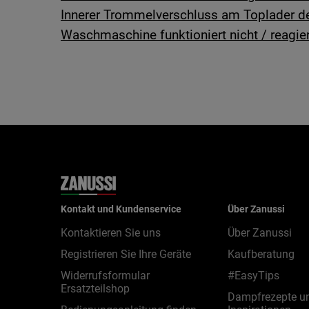
Innerer Trommelverschluss am Toplader d
Waschmaschine funktioniert nicht / reagier
Kontakt und Kundenservice
Über Zanussi
Kontaktieren Sie uns
Über Zanussi
Registrieren Sie Ihre Geräte
Kaufberatung
Widerrufsformular
#EasyTips
Ersatzteilshop
Dampfrezepte u