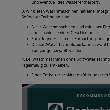
und eventuell des Wasserenthärters.
3. Wir bieten Waschmaschinen mit einer integri
Softwater Technologie an.
Diese Waschmaschinen sind mit einer Ent
ähnlich wie die eines Geschirrspülers.
Zum Regenerieren der Enthärtungsanlage 
Die SoftWater Technologie kann sowohl fü
Spülgänge gewählt werden.
4. Bei Waschmaschinen ohne SoftWater Technol
regelmäßig zu entkalken.
Einen Entkalker erhältst du über unseren 