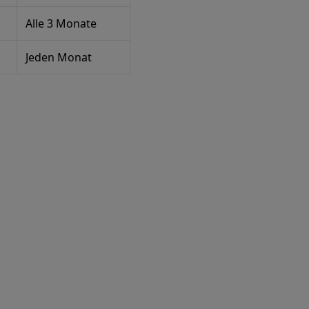
Alle 3 Monate
Jeden Monat