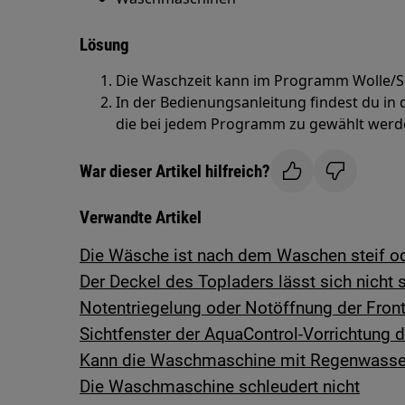
Lösung
Die Waschzeit kann im Programm Wolle/Se
In der Bedienungsanleitung findest du in
die bei jedem Programm zu gewählt werd
War dieser Artikel hilfreich?
Verwandte Artikel
Die Wäsche ist nach dem Waschen steif od
Der Deckel des Topladers lässt sich nicht 
Notentriegelung oder Notöffnung der Fro
Sichtfenster der AquaControl-Vorrichtung d
Kann die Waschmaschine mit Regenwasser
Die Waschmaschine schleudert nicht