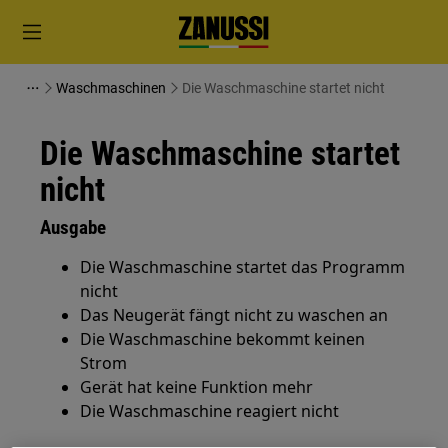
Waschmaschinen
Die Waschmaschine startet nicht
Die Waschmaschine startet
nicht
Ausgabe
Die Waschmaschine startet das Programm
nicht
Das Neugerät fängt nicht zu waschen an
Die Waschmaschine bekommt keinen
Strom
Gerät hat keine Funktion mehr
Die Waschmaschine reagiert nicht