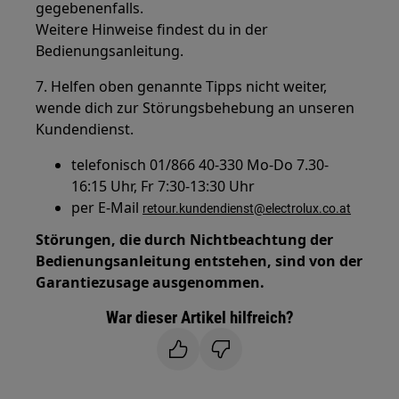
gegebenenfalls.
Weitere Hinweise findest du in der
Bedienungsanleitung.
7. Helfen oben genannte Tipps nicht weiter,
wende dich zur Störungsbehebung an unseren
Kundendienst.
telefonisch 01/866 40-330 Mo-Do 7.30-
16:15 Uhr, Fr 7:30-13:30 Uhr
per E-Mail
retour.kundendienst@electrolux.co.at
Störungen, die durch Nichtbeachtung der
Bedienungsanleitung entstehen, sind von der
Garantiezusage ausgenommen.
War dieser Artikel hilfreich?