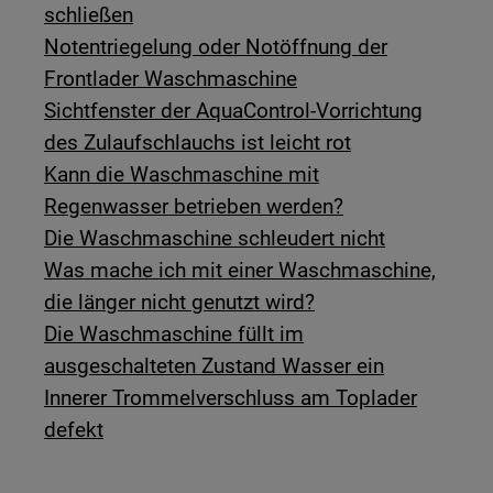
schließen
Notentriegelung oder Notöffnung der
Frontlader Waschmaschine
Sichtfenster der AquaControl-Vorrichtung
des Zulaufschlauchs ist leicht rot
Kann die Waschmaschine mit
Regenwasser betrieben werden?
Die Waschmaschine schleudert nicht
Was mache ich mit einer Waschmaschine,
die länger nicht genutzt wird?
Die Waschmaschine füllt im
ausgeschalteten Zustand Wasser ein
Innerer Trommelverschluss am Toplader
defekt