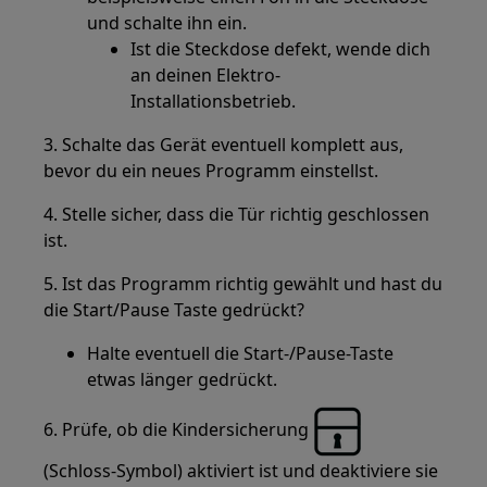
und schalte ihn ein.
Ist die Steckdose defekt, wende dich
an deinen Elektro-
Installationsbetrieb.
3. Schalte das Gerät eventuell komplett aus,
bevor du ein neues Programm einstellst.
4. Stelle sicher, dass die Tür richtig geschlossen
ist.
5. Ist das Programm richtig gewählt und hast du
die Start/Pause Taste gedrückt?
Halte eventuell die Start-/Pause-Taste
etwas länger gedrückt.
6. Prüfe, ob die Kindersicherung
(Schloss-Symbol) aktiviert ist und deaktiviere sie