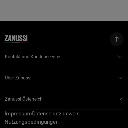
Kontakt und Kundenservice
Über Zanussi
Zanussi Österreich
Impressum
Datenschutzhinweis
Nutzungsbedingungen