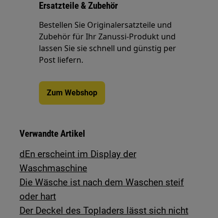
Ersatzteile & Zubehör
Bestellen Sie Originalersatzteile und
Zubehör für Ihr Zanussi-Produkt und
lassen Sie sie schnell und günstig per
Post liefern.
Zum Webshop
Verwandte Artikel
dEn erscheint im Display der
Waschmaschine
Die Wäsche ist nach dem Waschen steif
oder hart
Der Deckel des Topladers lässt sich nicht