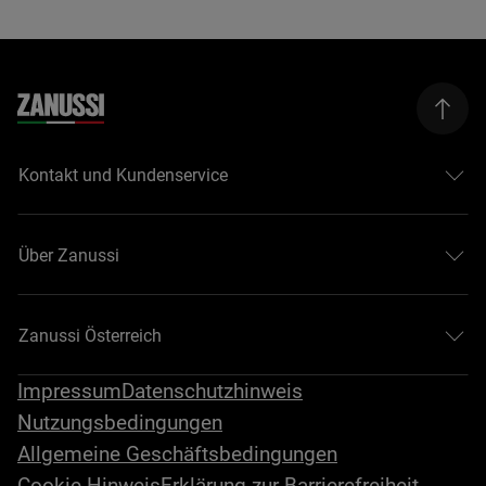
Kontakt und Kundenservice
Über Zanussi
Zanussi Österreich
Impressum
Datenschutzhinweis
Nutzungsbedingungen
Allgemeine Geschäftsbedingungen
Cookie-Hinweis
Erklärung zur Barrierefreiheit