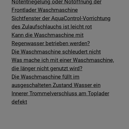
Notentriegelung oder Notöffnung der
Frontlader Waschmaschine
Sichtfenster der AquaControl-Vorrichtung
des Zulaufschlauchs ist leicht rot
Kann die Waschmaschine mit
Regenwasser betrieben werden?
Die Waschmaschine schleudert nicht
Was mache ich mit einer Waschmaschine,
die länger nicht genutzt wird?
Die Waschmaschine füllt im
ausgeschalteten Zustand Wasser ein
Innerer Trommelverschluss am Toplader
defekt