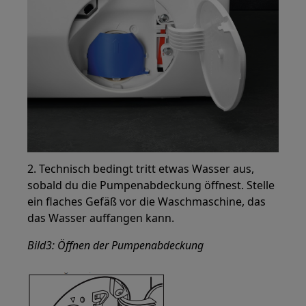
2. Technisch bedingt tritt etwas Wasser aus,
sobald du die Pumpenabdeckung öffnest. Stelle
ein flaches Gefäß vor die Waschmaschine, das
das Wasser auffangen kann.
Bild3: Öffnen der Pumpenabdeckung