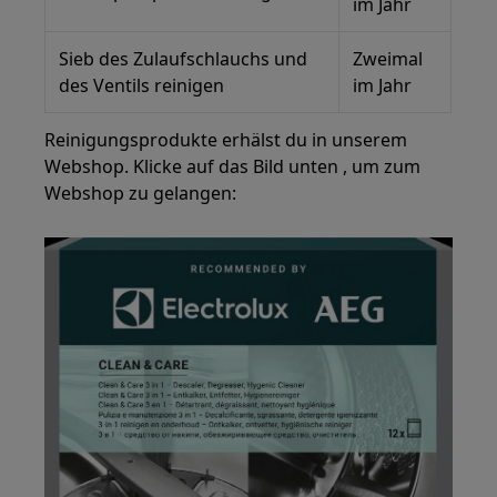
im Jahr
Sieb des Zulaufschlauchs und
Zweimal
des Ventils reinigen
im Jahr
Reinigungsprodukte erhälst du in unserem
Webshop. Klicke auf das Bild unten , um zum
Webshop zu gelangen: