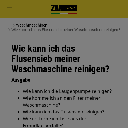
Waschmaschinen
Wie kann ich das Flusensieb meiner Waschmaschine reinigen?
Wie kann ich das
Flusensieb meiner
Waschmaschine reinigen?
Ausgabe
Wie kann ich die Laugenpumpe reinigen?
Wie komme ich an den Filter meiner
Waschmaschine?
Wie kann ich das Flusensieb reinigen?
Wie entferne ich Teile aus der
Fremdkörperfalle?