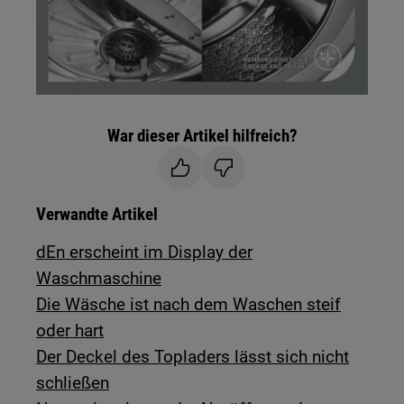
War dieser Artikel hilfreich?
Verwandte Artikel
dEn erscheint im Display der
Waschmaschine
Die Wäsche ist nach dem Waschen steif
oder hart
Der Deckel des Topladers lässt sich nicht
schließen