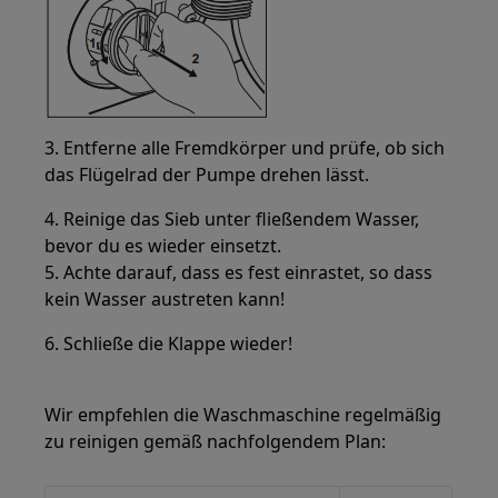
3. Entferne alle Fremdkörper und prüfe, ob sich
das Flügelrad der Pumpe drehen lässt.
4. Reinige das Sieb unter fließendem Wasser,
bevor du es wieder einsetzt.
5. Achte darauf, dass es fest einrastet, so dass
kein Wasser austreten kann!
6. Schließe die Klappe wieder!
Wir empfehlen die Waschmaschine regelmäßig
zu reinigen gemäß nachfolgendem Plan: